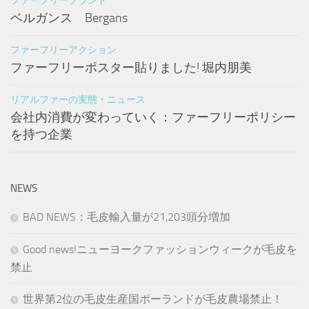
ファーフリーブランド
ベルガンス Bergans
ファーフリーアクション
ファーフリーポスター貼りました! 堀内朋美
リアルファーの実態・ニュース
会社内消費が変わっていく：ファーフリーポリシー
を持つ企業
NEWS
BAD NEWS：毛皮輸入量が21,203頭分増加
Good news!ニューヨークファッションウィークが毛皮を
禁止
世界第2位の毛皮生産国ポーランドが毛皮農場禁止！