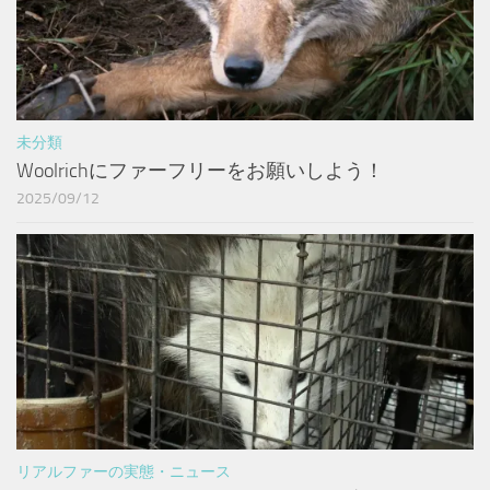
未分類
Woolrichにファーフリーをお願いしよう！
2025/09/12
リアルファーの実態・ニュース