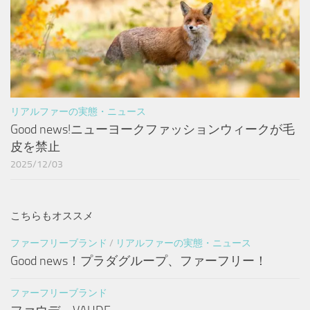
リアルファーの実態・ニュース
Good news!ニューヨークファッションウィークが毛
皮を禁止
2025/12/03
こちらもオススメ
ファーフリーブランド
/
リアルファーの実態・ニュース
Good news！プラダグループ、ファーフリー！
ファーフリーブランド