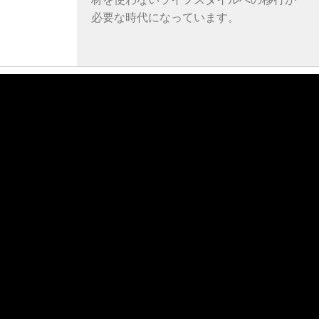
必要な時代になっています。