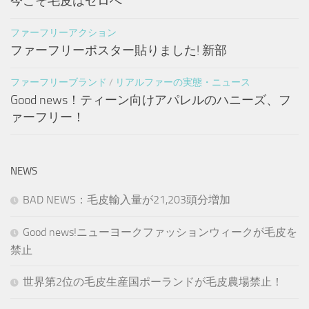
今こそ毛皮はゼロへ
ファーフリーアクション
ファーフリーポスター貼りました! 新部
ファーフリーブランド
/
リアルファーの実態・ニュース
Good news！ティーン向けアパレルのハニーズ、フ
ァーフリー！
NEWS
BAD NEWS：毛皮輸入量が21,203頭分増加
Good news!ニューヨークファッションウィークが毛皮を
禁止
世界第2位の毛皮生産国ポーランドが毛皮農場禁止！