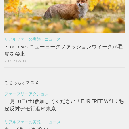
リアルファーの実態・ニュース
Good news!ニューヨークファッションウィークが毛
皮を禁止
2025/12/03
こちらもオススメ
ファーフリーアクション
11月10日(土)参加してください！FUR FREE WALK 毛
皮反対デモ行進＠東京
リアルファーの実態・ニュース