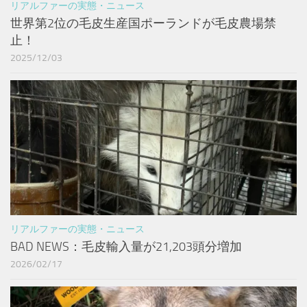
リアルファーの実態・ニュース
世界第2位の毛皮生産国ポーランドが毛皮農場禁
止！
2025/12/03
リアルファーの実態・ニュース
BAD NEWS：毛皮輸入量が21,203頭分増加
2026/02/17