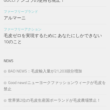
GUCCI アンゴラの使用も廃止！
ファーフリーブランド
アルマーニ
ファーフリーアクション
毛皮ゼロを実現するために あなたにしかできない
10のこと
NEWS
BAD NEWS：毛皮輸入量が21,203頭分増加
Good news!ニューヨークファッションウィークが毛皮を
禁止
世界第2位の毛皮生産国ポーランドが毛皮農場禁止！