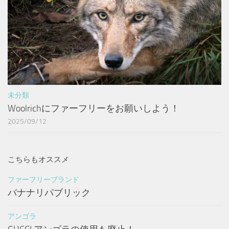
未分類
Woolrichにファーフリーをお願いしよう！
2025/09/12
こちらもオススメ
ファーフリーブランド
バナナリパブリック
アンゴラ