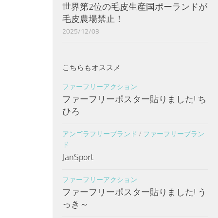
世界第2位の毛皮生産国ポーランドが
毛皮農場禁止！
2025/12/03
こちらもオススメ
ファーフリーアクション
ファーフリーポスター貼りました! ち
ひろ
アンゴラフリーブランド
/
ファーフリーブラン
ド
JanSport
ファーフリーアクション
ファーフリーポスター貼りました! う
っき～