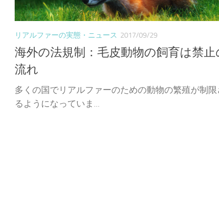
リアルファーの実態・ニュース
2017/09/29
海外の法規制：毛皮動物の飼育は禁止
流れ
多くの国でリアルファーのための動物の繁殖が制限
るようになっていま...