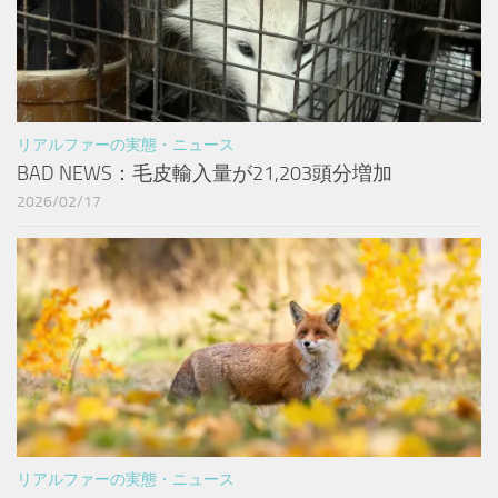
リアルファーの実態・ニュース
BAD NEWS：毛皮輸入量が21,203頭分増加
2026/02/17
リアルファーの実態・ニュース