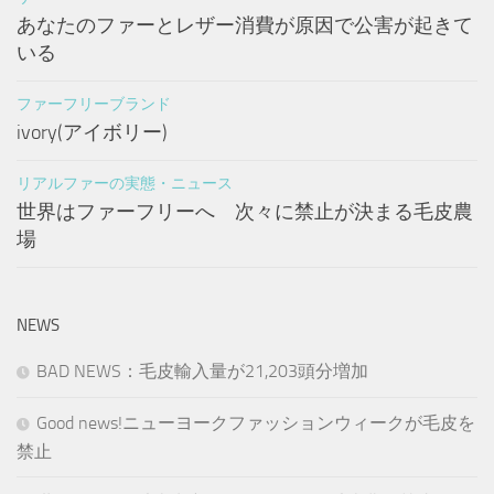
あなたのファーとレザー消費が原因で公害が起きて
いる
ファーフリーブランド
ivory(アイボリー)
リアルファーの実態・ニュース
世界はファーフリーへ 次々に禁止が決まる毛皮農
場
NEWS
BAD NEWS：毛皮輸入量が21,203頭分増加
Good news!ニューヨークファッションウィークが毛皮を
禁止