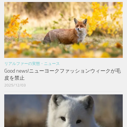
リアルファーの実態・ニュース
Good news!ニューヨークファッションウィークが毛
皮を禁止
2025/12/03