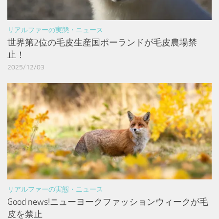
リアルファーの実態・ニュース
世界第2位の毛皮生産国ポーランドが毛皮農場禁
止！
2025/12/03
リアルファーの実態・ニュース
Good news!ニューヨークファッションウィークが毛
皮を禁止