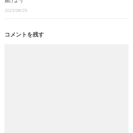
届けよう
2023/08/29
コメントを残す