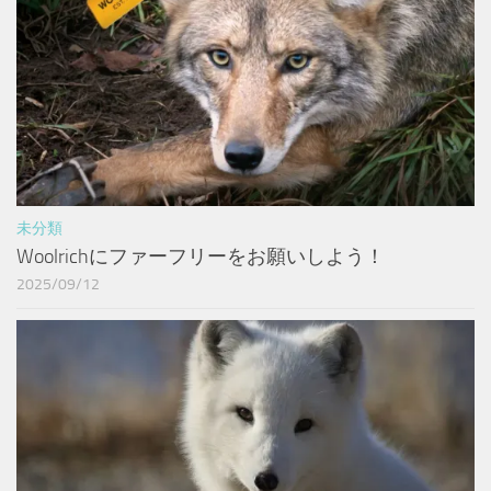
未分類
Woolrichにファーフリーをお願いしよう！
2025/09/12