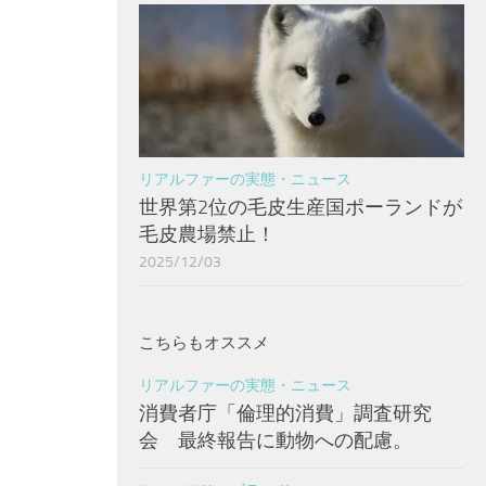
リアルファーの実態・ニュース
世界第2位の毛皮生産国ポーランドが
毛皮農場禁止！
2025/12/03
こちらもオススメ
リアルファーの実態・ニュース
消費者庁「倫理的消費」調査研究
会 最終報告に動物への配慮。