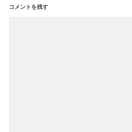
コメントを残す