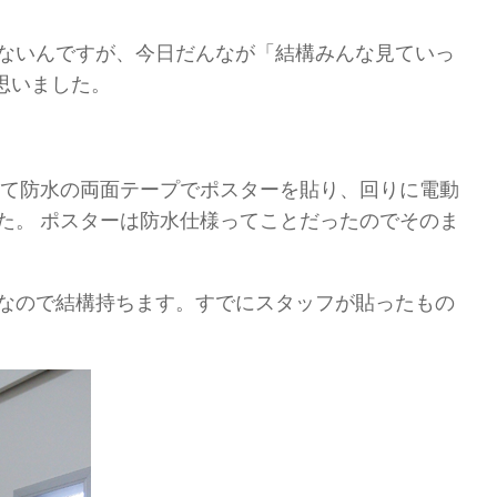
ないんですが、今日だんなが「結構みんな見ていっ
思いました。
きて防水の両面テープでポスターを貼り、回りに電動
た。 ポスターは防水仕様ってことだったのでそのま
なので結構持ちます。すでにスタッフが貼ったもの