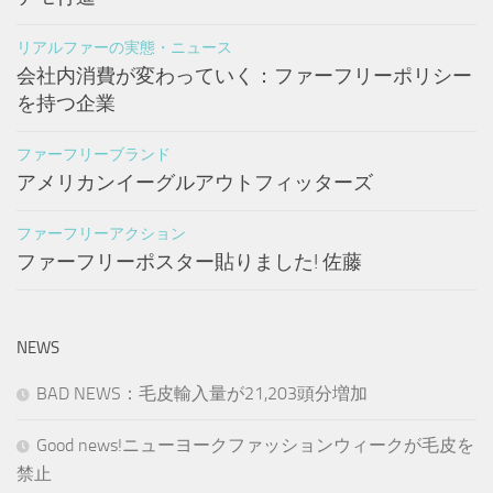
リアルファーの実態・ニュース
会社内消費が変わっていく：ファーフリーポリシー
を持つ企業
ファーフリーブランド
アメリカンイーグルアウトフィッターズ
ファーフリーアクション
ファーフリーポスター貼りました! 佐藤
NEWS
BAD NEWS：毛皮輸入量が21,203頭分増加
Good news!ニューヨークファッションウィークが毛皮を
禁止