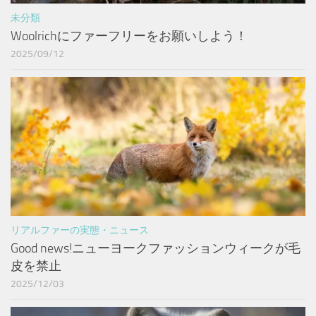
未分類
Woolrichにファーフリーをお願いしよう！
2025/09/12
リアルファーの実態・ニュース
Good news!ニューヨークファッションウィークが毛
皮を禁止
2025/12/03