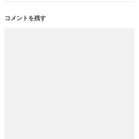
コメントを残す