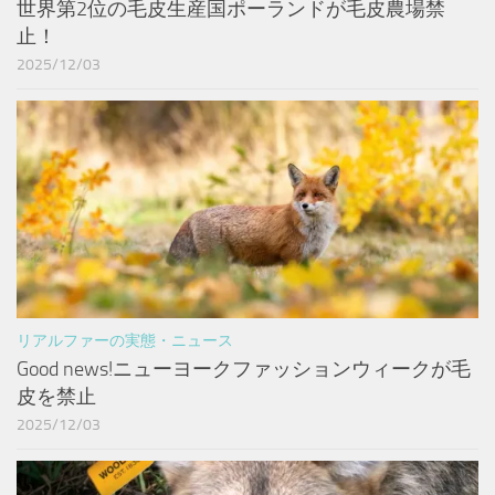
世界第2位の毛皮生産国ポーランドが毛皮農場禁
止！
2025/12/03
リアルファーの実態・ニュース
Good news!ニューヨークファッションウィークが毛
皮を禁止
2025/12/03