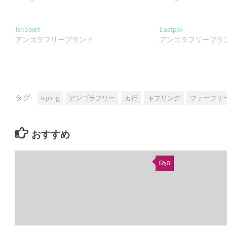
JanSport
Eastpak
アンゴラフリーブランド
アンゴラフリーブラ
タグ:
kipling
アンゴラフリー
カ行
キプリング
ファーフリ
おすすめ
0