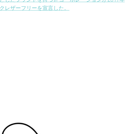
ックレザーフリーを宣言した。