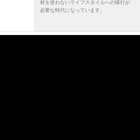
材を使わないライフスタイルへの移行が
必要な時代になっています。