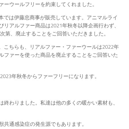
ァーウールフリーを約束してくれました。
本では伊藤忠商事が販売しています。アニマルライ
リアルファー商品は2021年秋冬以降企画行わず、
了次第、廃止することをご回答いただきました。
こちらも、リアルファー・ファーウールは2022年
ルファーを使った商品を廃止することをご回答いた
2023年秋冬からファーフリーになります。
は終わりました。私達は他の多くの暖かい素材も、
獣共通感染症の発生源でもあります。