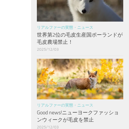
リアルファーの実態・ニュース
世界第2位の毛皮生産国ポーランドが
毛皮農場禁止！
2025/12/03
リアルファーの実態・ニュース
Good news!ニューヨークファッショ
ンウィークが毛皮を禁止
2025/12/03