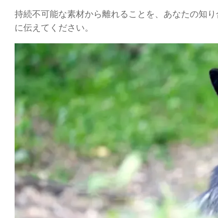
持続不可能な素材から離れることを、あなたの知り
に伝えてください。