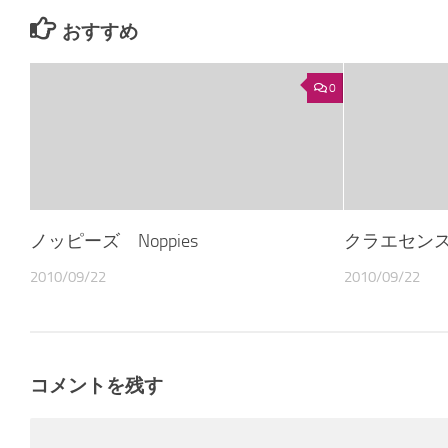
おすすめ
0
ノッピーズ Noppies
クラエセンス Cl
2010/09/22
2010/09/22
コメントを残す