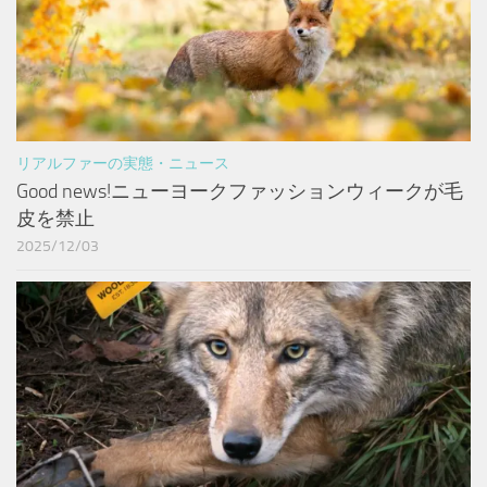
リアルファーの実態・ニュース
Good news!ニューヨークファッションウィークが毛
皮を禁止
2025/12/03