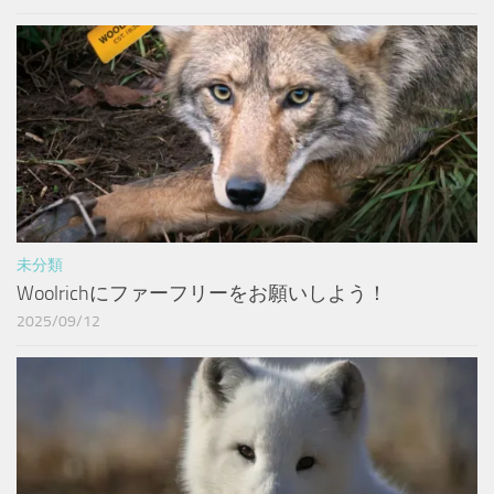
未分類
Woolrichにファーフリーをお願いしよう！
2025/09/12