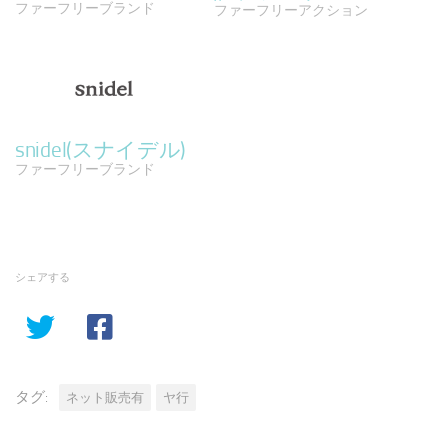
ファーフリーブランド
ファーフリーアクション
snidel(スナイデル)
ファーフリーブランド
シェアする
タグ:
ネット販売有
ヤ行