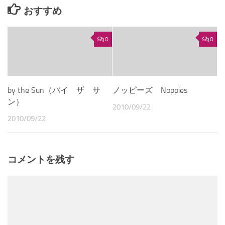
おすすめ
0
0
by the Sun（バイ ザ サ
ノッピーズ Noppies
ン）
2010/09/22
2010/09/22
コメントを残す