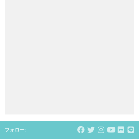
フォロー: