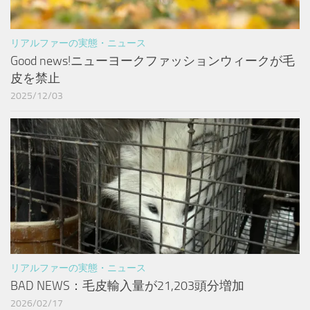
リアルファーの実態・ニュース
Good news!ニューヨークファッションウィークが毛
皮を禁止
2025/12/03
リアルファーの実態・ニュース
BAD NEWS：毛皮輸入量が21,203頭分増加
2026/02/17