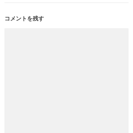
コメントを残す