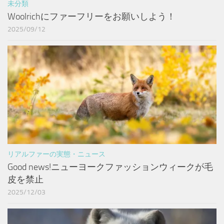
未分類
Woolrichにファーフリーをお願いしよう！
2025/09/12
リアルファーの実態・ニュース
Good news!ニューヨークファッションウィークが毛
皮を禁止
2025/12/03