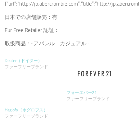
{“url”:”http://jp.abercrombie.com”,”title”:”http://jp.abercro
日本での店舗販売：有
Fur Free Retailer 認証：
取扱商品：::アパレル カジュアル::
Deuter（ドイター）
ファーフリーブランド
フォーエバー21
ファーフリーブランド
Haglöfs（ホグロフス）
ファーフリーブランド