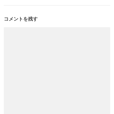
コメントを残す