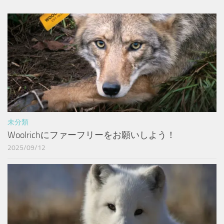
未分類
Woolrichにファーフリーをお願いしよう！
2025/09/12