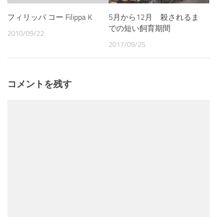
5月から12月 殺されるま
フィリッパ コー Filippa K
での短い飼育期間
2010/09/22
2017/09/25
コメントを残す