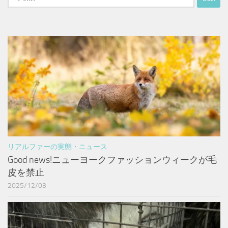
索:
リアルファーの実態・ニュース
Good news!ニューヨークファッションウィークが毛
皮を禁止
2025/12/03