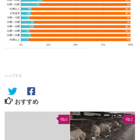
シェアする
おすすめ
0
2