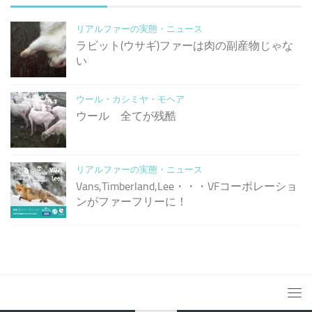
リアルファーの実態・ニュース
ラビット(ウサギ)ファーは肉の副産物じゃな
い
ウール・カシミヤ・モヘア
ウール 全てが残酷
リアルファーの実態・ニュース
Vans,Timberland,Lee・・・VFコーポレーショ
ンがファーフリーに！