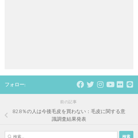
フォロー:
前の記事
82.8％の人は今後毛皮を買わない：毛皮に関する意
識調査結果発表
検