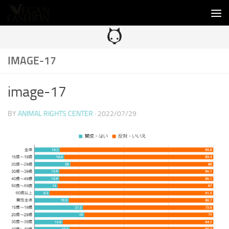
コンテンツへスキップ
IMAGE-17
image-17
BY
ANIMAL RIGHTS CENTER
·
2022/07/29