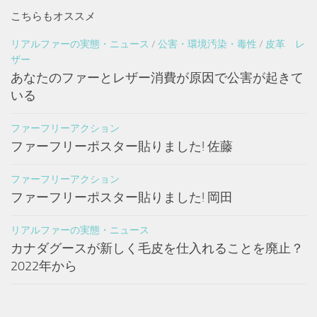
こちらもオススメ
リアルファーの実態・ニュース
/
公害・環境汚染・毒性
/
皮革 レ
ザー
あなたのファーとレザー消費が原因で公害が起きて
いる
ファーフリーアクション
ファーフリーポスター貼りました! 佐藤
ファーフリーアクション
ファーフリーポスター貼りました! 岡田
リアルファーの実態・ニュース
カナダグースが新しく毛皮を仕入れることを廃止？
2022年から