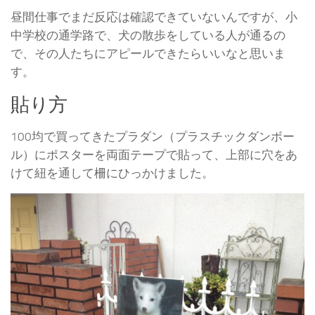
昼間仕事でまだ反応は確認できていないんですが、小
中学校の通学路で、犬の散歩をしている人が通るの
で、その人たちにアピールできたらいいなと思いま
す。
貼り方
100均で買ってきたプラダン（プラスチックダンボー
ル）にポスターを両面テープで貼って、上部に穴をあ
けて紐を通して柵にひっかけました。