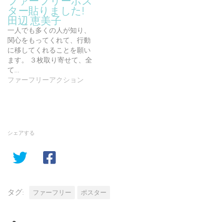
ファーフリーポス
ター貼りました!
田辺 恵美子
一人でも多くの人が知り、
関心をもってくれて、行動
に移してくれることを願い
ます。 ３枚取り寄せて、全
て…
ファーフリーアクション
シェアする
タグ:
ファーフリー
ポスター