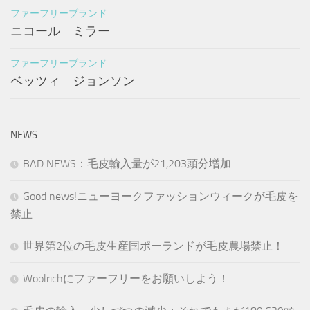
ファーフリーブランド
ニコール ミラー
ファーフリーブランド
ベッツィ ジョンソン
NEWS
BAD NEWS：毛皮輸入量が21,203頭分増加
Good news!ニューヨークファッションウィークが毛皮を
禁止
世界第2位の毛皮生産国ポーランドが毛皮農場禁止！
Woolrichにファーフリーをお願いしよう！