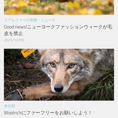
リアルファーの実態・ニュース
Good news!ニューヨークファッションウィークが毛
皮を禁止
2025/12/03
未分類
Woolrichにファーフリーをお願いしよう！