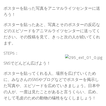
ポスターを貼った写真をアニマルライツセンターに送
ろう！
ポスターを貼ったあと、写真とそのポスターの反応な
どのエピソードをアニマルライツセンターに送ってく
ださい。その投稿を見て、きっと次の人が続いてくれ
ます。
STEP5：
SNSでどんどん広げよう！
ポスターを貼ってくれる人、場所を広げていくため
に、みなさんのSNSやブログなどでポスターを掲示し
た写真や、エピソードを広めていきましょう。日本中
の人が、一度は見たことがあると言うくらい、広め、
そして毛皮のための動物の犠牲をなくしましょう！