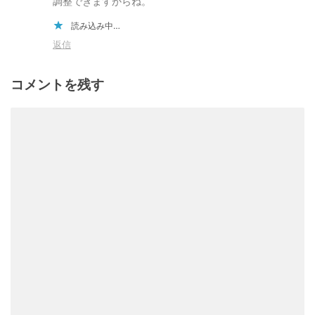
調整できますからね。
読み込み中…
返信
コメントを残す