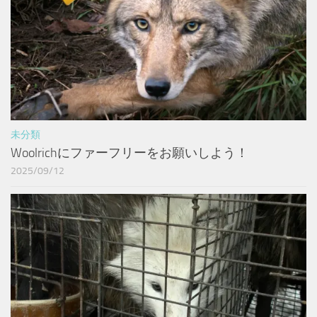
未分類
Woolrichにファーフリーをお願いしよう！
2025/09/12