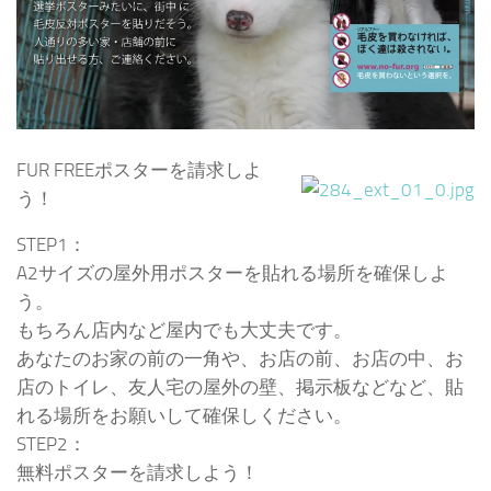
FUR FREEポスターを請求しよ
う！
STEP1：
A2サイズの屋外用ポスターを貼れる場所を確保しよ
う。
もちろん店内など屋内でも大丈夫です。
あなたのお家の前の一角や、お店の前、お店の中、お
店のトイレ、友人宅の屋外の壁、掲示板などなど、貼
れる場所をお願いして確保しください。
STEP2：
無料ポスターを請求しよう！