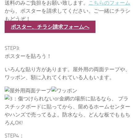
送料のみご負担をお願い致します。
こちらのフォーム
から、ポスターを請求してください。ご一緒にチラシ
もどうぞ！
ポスター、チラシ請求フォームへ
STEP3:
ポスターを貼ろう！
いろんな貼り方があります。屋外用の両面テープや、
ワッポン、額に入れてくれている人もいます。
STEP4：