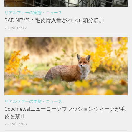
リアルファーの実態・ニュース
BAD NEWS：毛皮輸入量が21,203頭分増加
2026/02/17
リアルファーの実態・ニュース
Good news!ニューヨークファッションウィークが毛
皮を禁止
2025/12/03