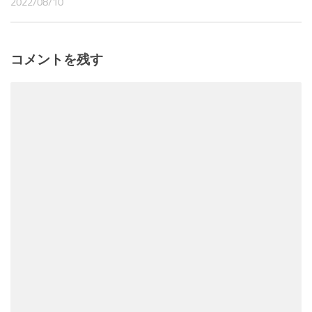
2022/08/10
コメントを残す