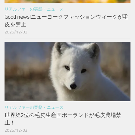
リアルファーの実態・ニュース
Good news!ニューヨークファッションウィークが毛
皮を禁止
2025/12/03
リアルファーの実態・ニュース
世界第2位の毛皮生産国ポーランドが毛皮農場禁
止！
2025/12/03