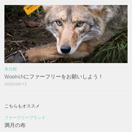
未分類
Woolrichにファーフリーをお願いしよう！
2025/09/12
こちらもオススメ
ファーフリーブランド
満月の布