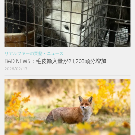
リアルファーの実態・ニュース
BAD NEWS：毛皮輸入量が21,203頭分増加
2026/02/17