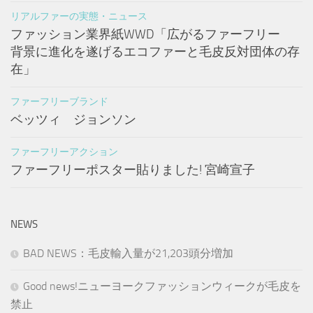
リアルファーの実態・ニュース
ファッション業界紙WWD「広がるファーフリー
背景に進化を遂げるエコファーと毛皮反対団体の存
在」
ファーフリーブランド
ベッツィ ジョンソン
ファーフリーアクション
ファーフリーポスター貼りました! 宮崎宣子
NEWS
BAD NEWS：毛皮輸入量が21,203頭分増加
Good news!ニューヨークファッションウィークが毛皮を
禁止