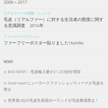
2006～2017
リアルファーの実態・ニュース
毛皮（リアルファー）に対する生活者の態度に関す
る意識調査 2014年
ファーフリーアクション
ファーフリーポスター貼りました! kumiko
NEWS
BAD NEWS：毛皮輸入量が21,203頭分増加
Good news!ニューヨークファッションウィークが毛皮を
禁止
世界第2位の毛皮生産国ポーランドが毛皮農場禁止！