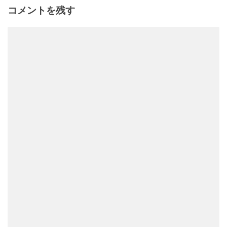
コメントを残す