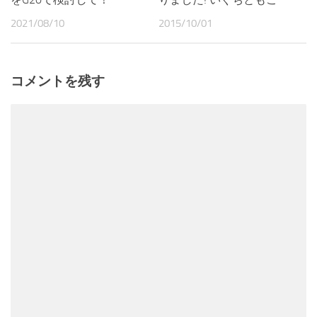
2021/08/10
2015/10/01
コメントを残す