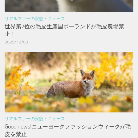
リアルファーの実態・ニュース
世界第2位の毛皮生産国ポーランドが毛皮農場禁
止！
2025/12/03
リアルファーの実態・ニュース
Good news!ニューヨークファッションウィークが毛
皮を禁止