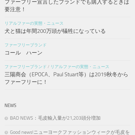
ファーフリー宣言したブランドでも購入するときは
要注意！
リアルファーの実態・ニュース
犬と猫は年間200万頭が犠牲になっている
ファーフリーブランド
コール ハーン
ファーフリーブランド
/
リアルファーの実態・ニュース
三陽商会（EPOCA、Paul Stuart等）は2019秋冬から
ファーフリーに！
NEWS
BAD NEWS：毛皮輸入量が21,203頭分増加
Good news!ニューヨークファッションウィークが毛皮を