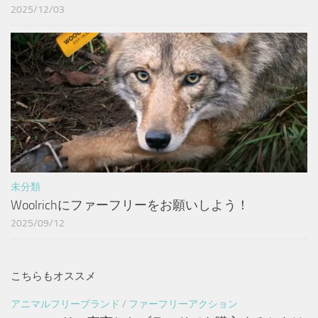
2025/12/03
未分類
Woolrichにファーフリーをお願いしよう！
2025/09/12
こちらもオススメ
アニマルフリーブランド
/
ファーフリーアクション