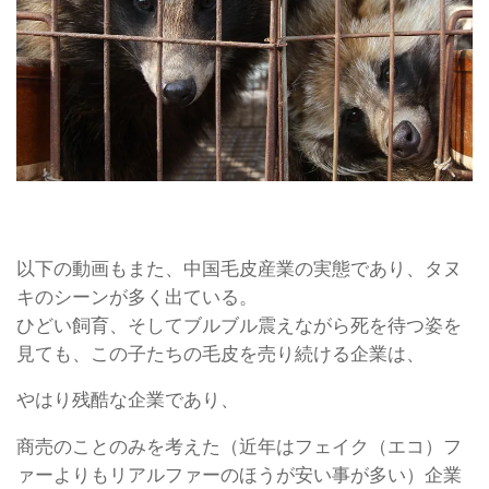
以下の動画もまた、中国毛皮産業の実態であり、タヌ
キのシーンが多く出ている。
ひどい飼育、そしてブルブル震えながら死を待つ姿を
見ても、この子たちの毛皮を売り続ける企業は、
やはり残酷な企業であり、
商売のことのみを考えた（近年はフェイク（エコ）フ
ァーよりもリアルファーのほうが安い事が多い）企業