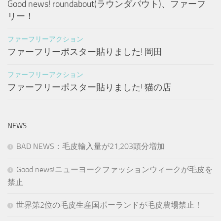
Good news! roundabout(ラウンダバウト)、ファーフ
リー！
ファーフリーアクション
ファーフリーポスター貼りました! 岡田
ファーフリーアクション
ファーフリーポスター貼りました! 猫の店
NEWS
BAD NEWS：毛皮輸入量が21,203頭分増加
Good news!ニューヨークファッションウィークが毛皮を
禁止
世界第2位の毛皮生産国ポーランドが毛皮農場禁止！