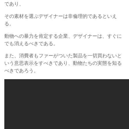
であり、
その素材を選ぶデザイナーは非倫理的であるといえ
る。
動物への暴力を肯定する企業、デザイナーは、すぐに
でも消えるべきである。
また、消費者もファーがついた製品を一切買わないと
いう意思表示をすべきであり、動物たちの実態を知る
べきであろう。