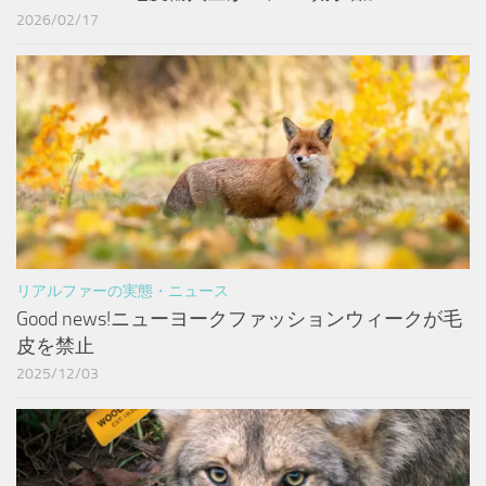
2026/02/17
リアルファーの実態・ニュース
Good news!ニューヨークファッションウィークが毛
皮を禁止
2025/12/03