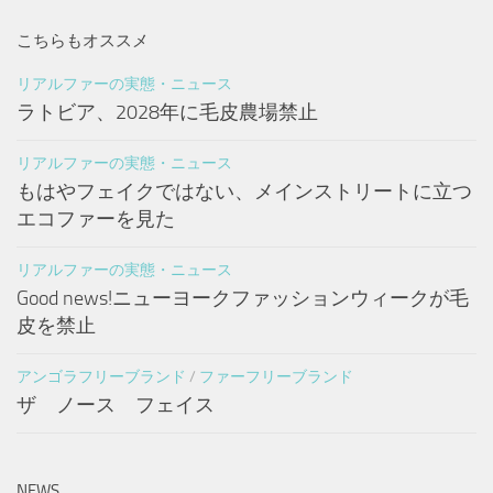
こちらもオススメ
リアルファーの実態・ニュース
ラトビア、2028年に毛皮農場禁止
リアルファーの実態・ニュース
もはやフェイクではない、メインストリートに立つ
エコファーを見た
リアルファーの実態・ニュース
Good news!ニューヨークファッションウィークが毛
皮を禁止
アンゴラフリーブランド
/
ファーフリーブランド
ザ ノース フェイス
NEWS