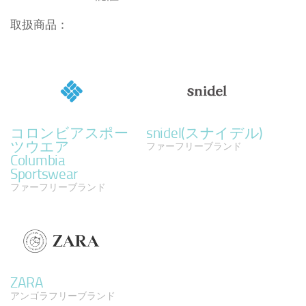
取扱商品：
コロンビアスポー
snidel(スナイデル)
ツウエア
ファーフリーブランド
Columbia
Sportswear
ファーフリーブランド
ZARA
アンゴラフリーブランド