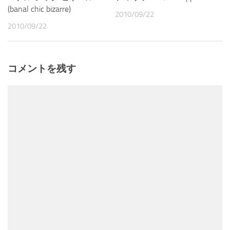
(banal chic bizarre)
2010/09/22
2010/09/22
コメントを残す