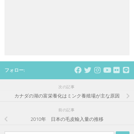
フォロー:
次の記事
カナダの湖の富栄養化はミンク養殖場が主な原因
前の記事
2010年 日本の毛皮輸入量の推移