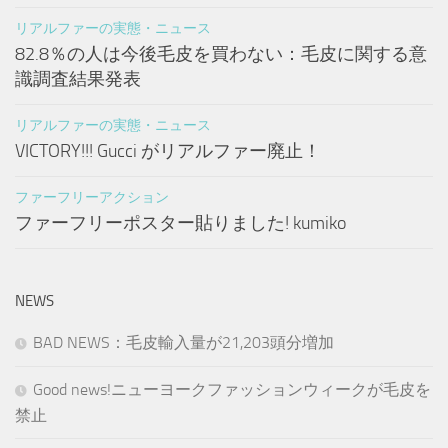
リアルファーの実態・ニュース
82.8％の人は今後毛皮を買わない：毛皮に関する意
識調査結果発表
リアルファーの実態・ニュース
VICTORY!!! Gucci がリアルファー廃止！
ファーフリーアクション
ファーフリーポスター貼りました! kumiko
NEWS
BAD NEWS：毛皮輸入量が21,203頭分増加
Good news!ニューヨークファッションウィークが毛皮を
禁止