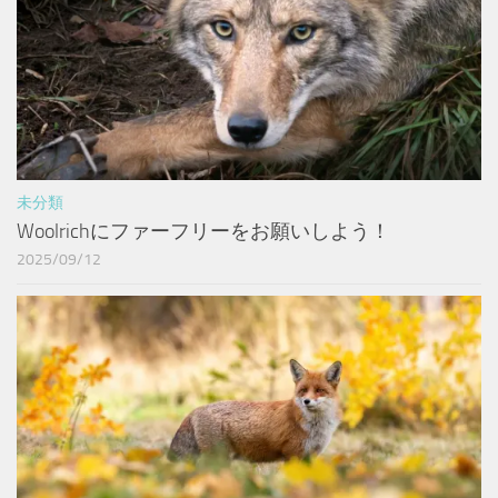
未分類
Woolrichにファーフリーをお願いしよう！
2025/09/12