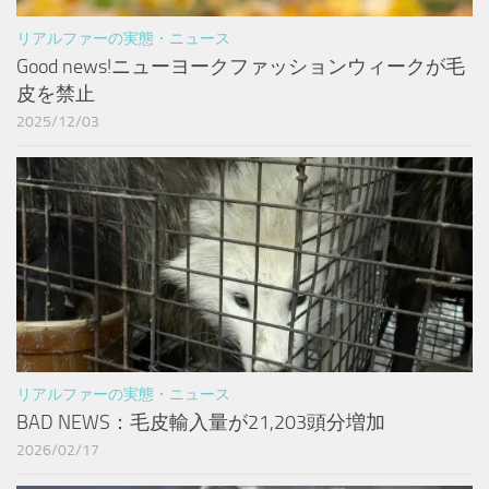
リアルファーの実態・ニュース
Good news!ニューヨークファッションウィークが毛
皮を禁止
2025/12/03
リアルファーの実態・ニュース
BAD NEWS：毛皮輸入量が21,203頭分増加
2026/02/17