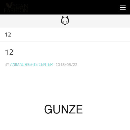
コンテンツへスキップ
12
12
BY
ANIMAL RIGHTS CENTER
·
2018/03/22