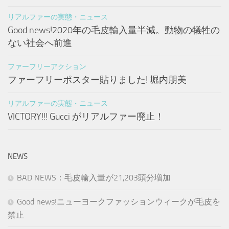
リアルファーの実態・ニュース
Good news!2020年の毛皮輸入量半減。動物の犠牲の
ない社会へ前進
ファーフリーアクション
ファーフリーポスター貼りました! 堀内朋美
リアルファーの実態・ニュース
VICTORY!!! Gucci がリアルファー廃止！
NEWS
BAD NEWS：毛皮輸入量が21,203頭分増加
Good news!ニューヨークファッションウィークが毛皮を
禁止