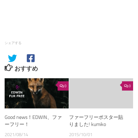
シェアする
おすすめ
0
0
Good news！EDWIN、ファ
ファーフリーポスター貼
ーフリー！
りました! kumiko
2021/08/14
2015/10/01