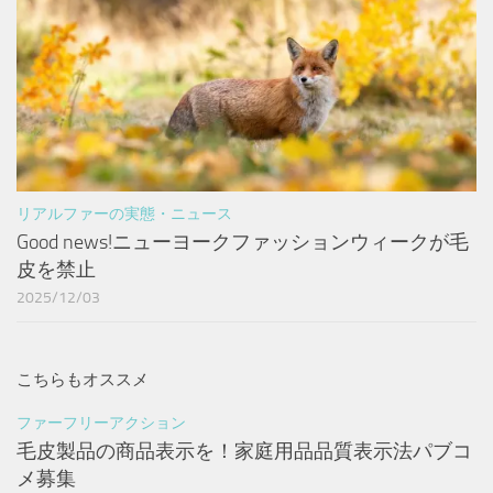
リアルファーの実態・ニュース
Good news!ニューヨークファッションウィークが毛
皮を禁止
2025/12/03
こちらもオススメ
ファーフリーアクション
毛皮製品の商品表示を！家庭用品品質表示法パブコ
メ募集