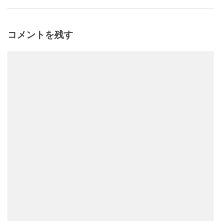
コメントを残す