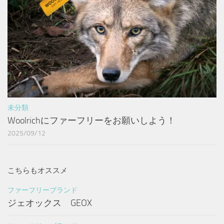
未分類
Woolrichにファーフリーをお願いしよう！
2025/09/12
こちらもオススメ
ファーフリーブランド
ジェオックス GEOX