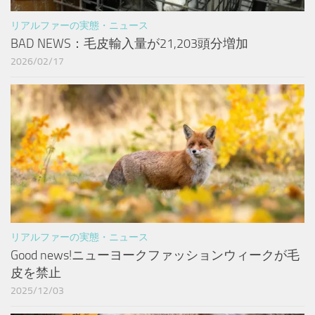
リアルファーの実態・ニュース
BAD NEWS：毛皮輸入量が21,203頭分増加
2026/02/17
リアルファーの実態・ニュース
Good news!ニューヨークファッションウィークが毛
皮を禁止
2025/12/03