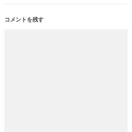
コメントを残す