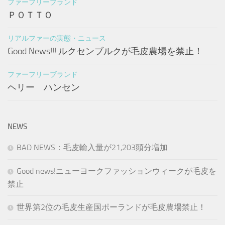
ファーフリーブランド
ＰＯＴＴＯ
リアルファーの実態・ニュース
Good News!!! ルクセンブルクが毛皮農場を禁止！
ファーフリーブランド
ヘリー ハンセン
NEWS
BAD NEWS：毛皮輸入量が21,203頭分増加
Good news!ニューヨークファッションウィークが毛皮を
禁止
世界第2位の毛皮生産国ポーランドが毛皮農場禁止！