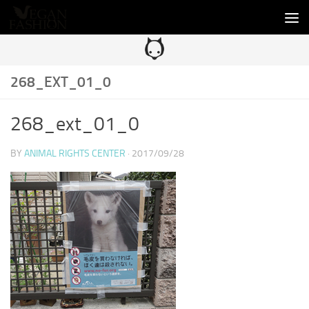
コンテンツへスキップ
268_EXT_01_0
268_ext_01_0
BY
ANIMAL RIGHTS CENTER
·
2017/09/28